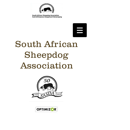
South African
Sheepdog
Association